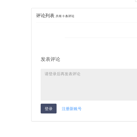
评论列表
共有
0
条评论
发表评论
登录
注册新账号