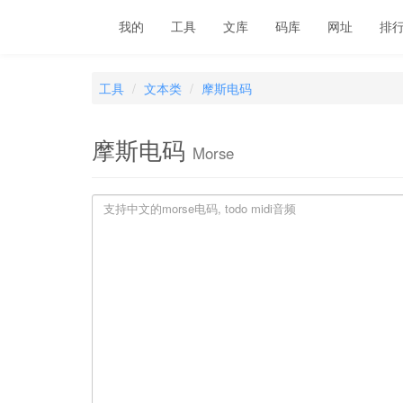
我的
工具
文库
码库
网址
排
工具
文本类
摩斯电码
摩斯电码
Morse