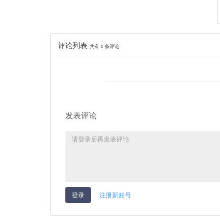
评论列表
共有
0
条评论
发表评论
登录
注册新账号