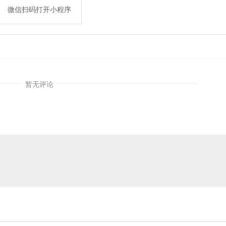
微信扫码打开小程序
暂无评论