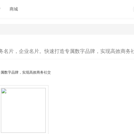
行
商城
务名片，企业名片。快速打造专属数字品牌，实现高效商务
专属数字品牌，实现高效商务社交