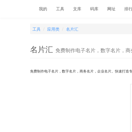
我的
工具
文库
码库
网址
排
工具
应用类
名片汇
名片汇
免费制作电子名片，数字名片，商
免费制作电子名片，数字名片，商务名片，企业名片。快速打造