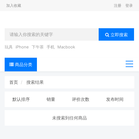
加入收藏
注册
登录
立即搜索
玩具
iPhone
下午茶
手机
Macbook
商品分类
导航
首页
搜索结果
默认排序
销量
评价次数
发布时间
未搜索到任何商品