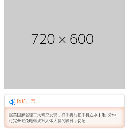
随机一言
据美国麻省理工大研究发现，打手机前把手机在水中泡1分钟，
可完全避免电磁波对人体大脑的辐射，切记!